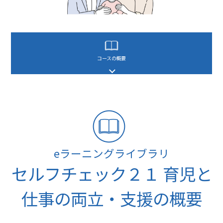
コースの概要
eラーニングライブラリ
セルフチェック２１ 育児と
仕事の両立・支援の概要