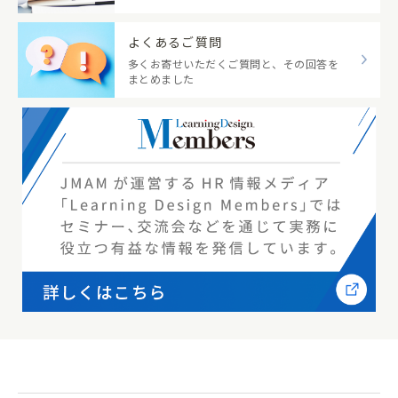
よくあるご質問
多くお寄せいただくご質問と、その回答を
まとめました