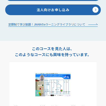
法人向けお申し込み
定額制で学び放題！JMAMのeラーニングライブラリについて
このコースを見た人は、
このようなコースにも興味を持っています。