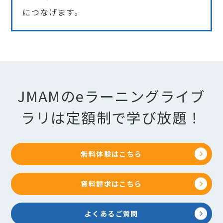
につなげます。
JMAMのeラーニングライブ
ラリは定額制で学び放題！
無料体験はこちら
資料請求はこちら
よくあるご質問