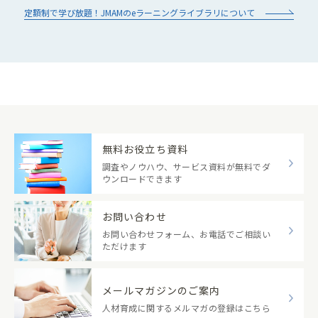
定額制で学び放題！JMAMのeラーニングライブラリについて
無料お役立ち資料
調査やノウハウ、サービス資料が無料でダ
ウンロードできます
お問い合わせ
お問い合わせフォーム、お電話でご相談い
ただけます
メールマガジンのご案内
人材育成に関するメルマガの登録はこちら