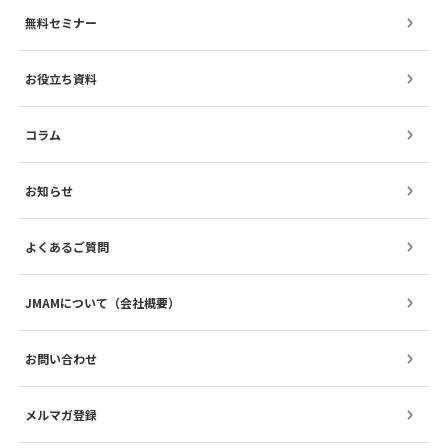
無料セミナー
お役立ち資料
コラム
お知らせ
よくあるご質問
JMAMについて（会社概要）
お問い合わせ
メルマガ登録