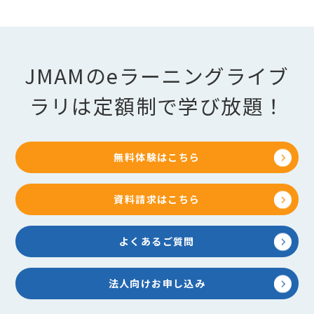
JMAMのeラーニングライブ
ラリは定額制で学び放題！
無料体験はこちら
資料請求はこちら
よくあるご質問
法人向けお申し込み