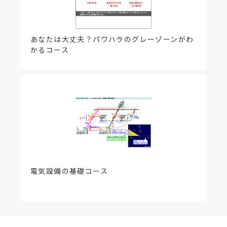
あなたは大丈夫？パワハラのグレーゾーンがわ
かるコース
電気設備の基礎コース