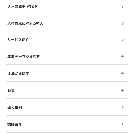
人材育成支援TOP
人材育成に対する考え
サービス紹介
主要テーマから探す
手法から探す
特集
導入事例
講師紹介