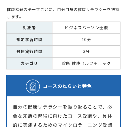
健康課題のテーマごとに、自分自身の健康リテラシーを把握
します。
対象者
ビジネスパーソン全般
想定学習時間
10分
最短実行時間
3分
カテゴリ
診断 健康セルフチェック
コースの
ねらいと特色
自分の健康リテラシーを振り返ることで、必
要な知識の習得に向けたコース受講や、具体
的に実践するためのマイクロラーニング受講