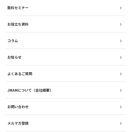
無料セミナー
お役立ち資料
コラム
お知らせ
よくあるご質問
JMAMについて（会社概要）
お問い合わせ
メルマガ登録