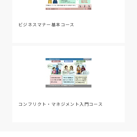
ビジネスマナー基本コース
コンフリクト・マネジメント入門コース