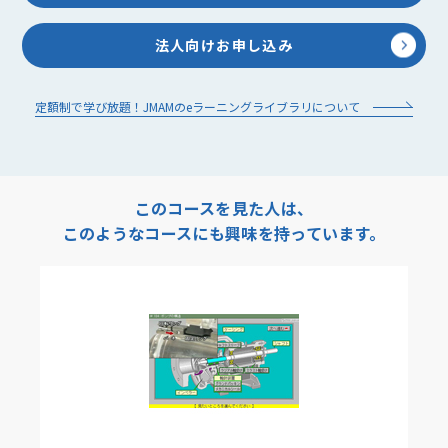
法人向けお申し込み
定額制で学び放題！JMAMのeラーニングライブラリについて
このコースを見た人は、
このようなコースにも興味を持っています。