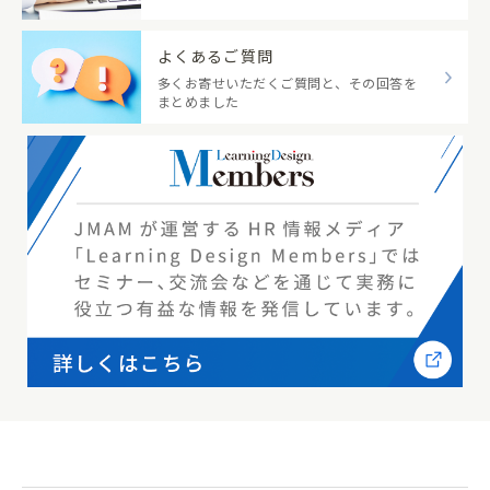
よくあるご質問
多くお寄せいただくご質問と、その回答を
まとめました