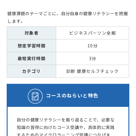
健康課題のテーマごとに、自分自身の健康リテラシーを把握
します。
対象者
ビジネスパーソン全般
想定学習時間
10分
最短実行時間
3分
カテゴリ
診断 健康セルフチェック
コースの
ねらいと特色
自分の健康リテラシーを振り返ることで、必要な
知識の習得に向けたコース受講や、具体的に実践
するためのマイクロラーニング受講につなげま