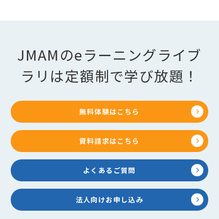
JMAMのeラーニングライブ
ラリは定額制で学び放題！
無料体験はこちら
資料請求はこちら
よくあるご質問
法人向けお申し込み