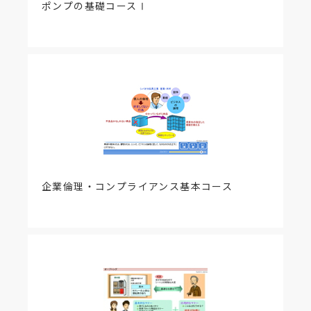
ポンプの基礎コースⅠ
企業倫理・コンプライアンス基本コース