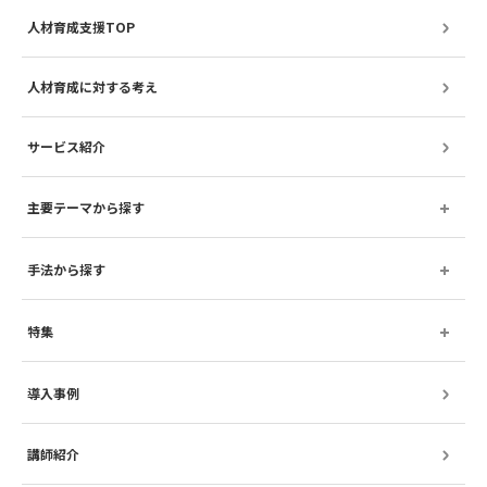
人材育成支援TOP
人材育成に対する考え
サービス紹介
主要テーマから探す
手法から探す
特集
導入事例
講師紹介