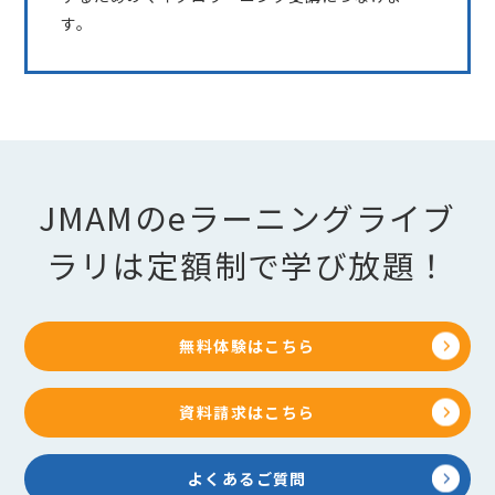
す。
JMAMのeラーニングライブ
ラリは定額制で学び放題！
無料体験はこちら
資料請求はこちら
よくあるご質問