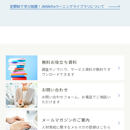
定額制で学び放題！JMAMのeラーニングライブラリについて
無料お役立ち資料
調査やノウハウ、サービス資料が無料でダ
ウンロードできます
お問い合わせ
お問い合わせフォーム、お電話でご相談い
ただけます
メールマガジンのご案内
人材育成に関するメルマガの登録はこちら