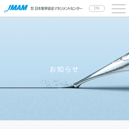
EN
お知らせ