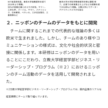
２．ニッポンのチームのデータをもとに開発
チームに関するこれまでの代表的な理論の多くは
欧米で生まれました。しかし、チームのあり様やコ
ミュニケーションの様式は、文化や社会的状況と密
接に関係します。本研修はニッポンのデータを用い
ることにこだわり、立教大学経営学部ビジネス・リ
ーダーシップ・プログラム（※２）におけるニッポ
ンのチーム活動のデータを活用して開発されまし
た。
※2立教大学経営学部ビジネス・リーダーシップ・プログラムでは、国内企業のリアルな
経営課題にチームで取り組んでいます。