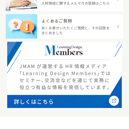
人材育成に関するメルマガの登録はこちら
よくあるご質問
多くお寄せいただくご質問と、その回答を
まとめました