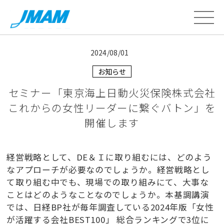
2024/08/01
お知らせ
セミナー「東京海上日動火災保険株式会社
これからの女性リーダーに繋ぐバトン」を
開催します
経営戦略として、DE＆Ｉに取り組むには、どのよう
なアプローチが必要なのでしょうか。経営戦略とし
て取り組む中でも、現場での取り組みにて、大事な
ことはどのようなことなのでしょうか。本基調講演
では、日経BP社が毎年調査している2024年版「女性
が活躍する会社BEST100」 総合ランキングで3位に