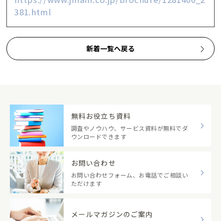
381.html
新着一覧へ戻る
無料お役立ち資料
調査やノウハウ、サービス資料が無料でダ
ウンロードできます
お問い合わせ
お問い合わせフォーム、お電話でご相談い
ただけます
メールマガジンのご案内