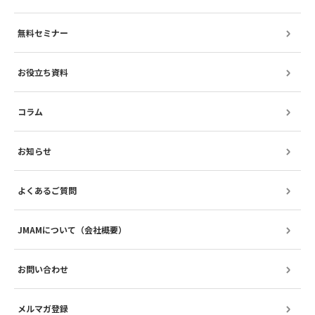
無料セミナー
お役立ち資料
コラム
お知らせ
よくあるご質問
JMAMについて（会社概要）
お問い合わせ
メルマガ登録