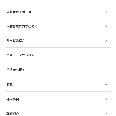
人材育成支援TOP
人材育成に対する考え
サービス紹介
主要テーマから探す
手法から探す
特集
導入事例
講師紹介