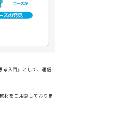
思考入門』として、通信
の教材をご用意しておりま