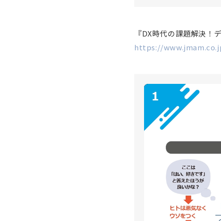
『DX時代の課題解決！
https://www.jmam.co.j