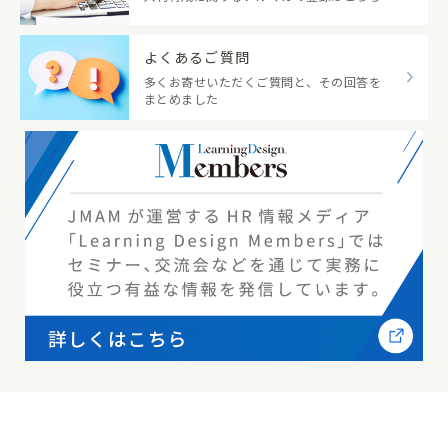
よくあるご質問
多くお寄せいただくご質問と、その回答を
まとめました