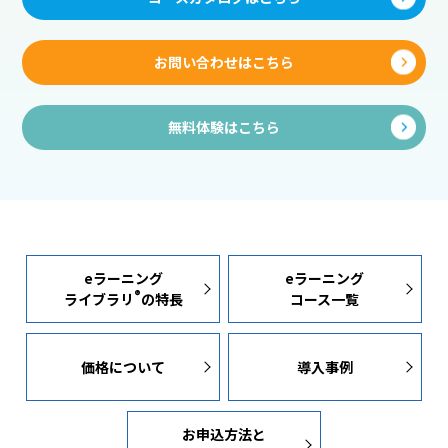
お問い合わせはこちら
無料体験はこちら
eラーニング
eラーニング
®
ライブラリ
の特長
コース一覧
価格について
導入事例
お申込方法と