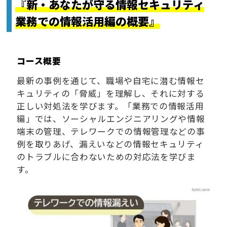
『新・あなたが守る情報セキュリティ
業務での情報活用編の概要』
コース概要
最新の事例を通じて、職場や自宅に潜む情報セ
キュリティの「脅威」を理解し、それに対する
正しい対処法を学びます。「業務での情報活用
編」では、ソーシャルエンジニアリングや情報
端末の管理、テレワークでの情報管理などの事
例を取りあげ、漏えいなどの情報セキュリティ
のトラブルに合わないための対応法を学びま
す。