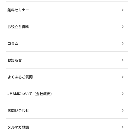
無料セミナー
お役立ち資料
コラム
お知らせ
よくあるご質問
JMAMについて（会社概要）
お問い合わせ
メルマガ登録