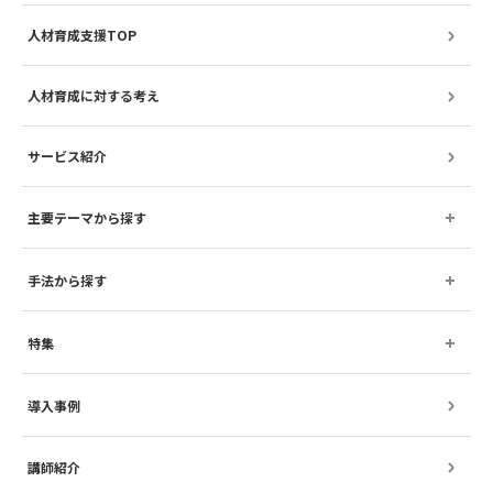
人材育成支援TOP
人材育成に対する考え
サービス紹介
主要テーマから探す
手法から探す
特集
導入事例
講師紹介