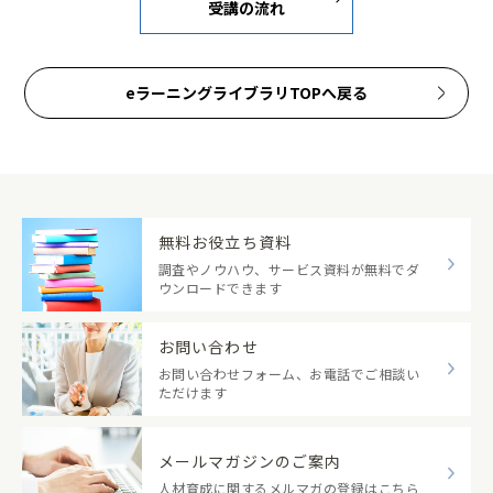
受講の流れ
eラーニングライブラリTOPへ戻る
無料お役立ち資料
調査やノウハウ、サービス資料が無料でダ
ウンロードできます
お問い合わせ
お問い合わせフォーム、お電話でご相談い
ただけます
メールマガジンのご案内
人材育成に関するメルマガの登録はこちら