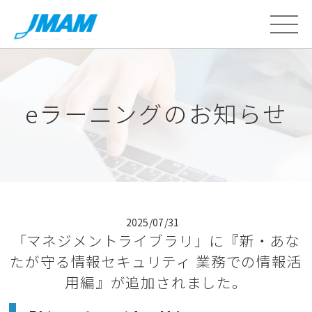
eラーニングのお知らせ
2025/07/31
「マネジメントライブラリ」に『新・あな
たが守る情報セキュリティ 業務での情報活
用編』が追加されました。