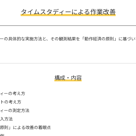
タイムスタディーによる作業改善
ーの具体的な実施方法と、その観測結果を「動作経済の原則」に基づい
構成・内容
ィーの考え方
トの考え方
ィーの測定方法
入方法
原則」による改善の着眼点
例