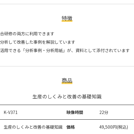
特徴
合研修の両方に利用できます
分析して改善した事例を解説しています
活用できる「分析事例・分析用紙」が、資料として添付されています
商品
生産のしくみと改善の基礎知識
K-V371
映像時間
22分
生産のしくみと改善の基礎知識
価格
49,500円(税込)