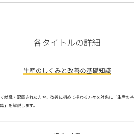
各タイトルの詳細
生産のしくみと改善の基礎知識
めて就職・配属された方や、改善に初めて携わる方々を対象に「生産の
識」を解説します。