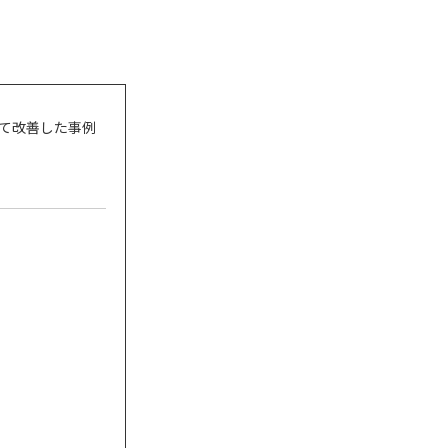
て改善した事例