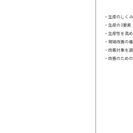
生産のしく
生産の3要素
生産性を高め
現場改善の基
改善対象を選
改善のための