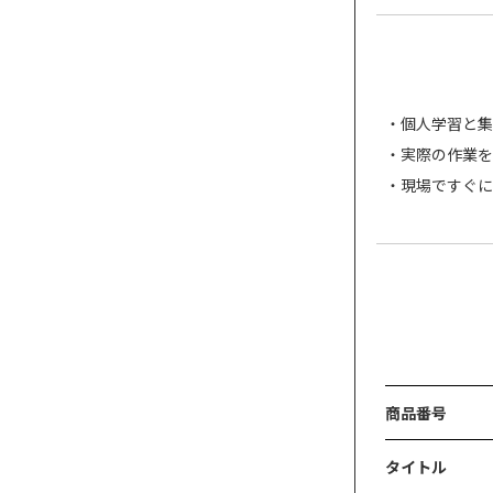
個人学習と集
実際の作業を
現場ですぐに
商品番号
タイトル