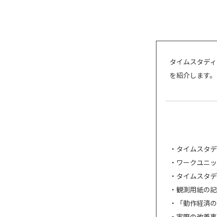
タイムスタディ
を紹介します。
タイムスタデ
ワークユニッ
タイムスタデ
観測用紙の記
「動作経済の
実際の改善事