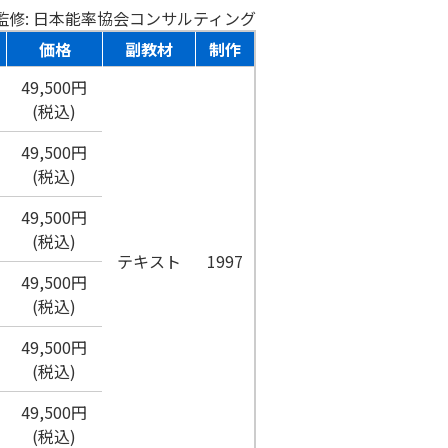
監修: 日本能率協会コンサルティング
価格
副教材
制作
49,500円
(税込)
49,500円
(税込)
49,500円
(税込)
テキスト
1997
49,500円
(税込)
49,500円
(税込)
49,500円
(税込)