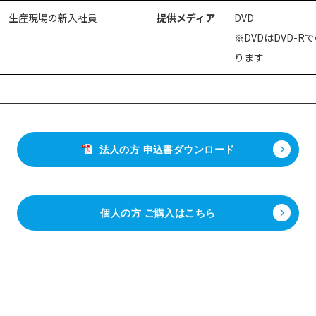
生産現場の新入社員
提供メディア
DVD
※DVDはDVD-
ります
法人の方 申込書ダウンロード
個人の方 ご購入はこちら