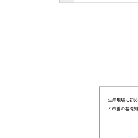
生産現場に初
と改善の基礎知