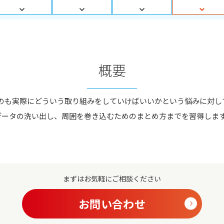
概要
ものも実際にどういう取り組みをしていけばいいかという悩みに対し
データの洗い出し、周囲を巻き込むためのまとめ方までを習得しま
まずはお気軽にご相談ください
お問い合わせ