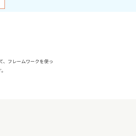
て、フレームワークを使っ
す。