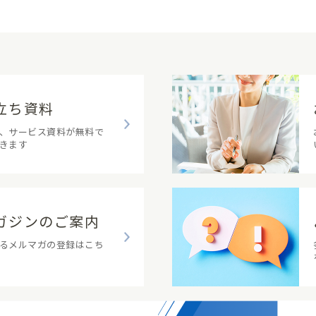
立ち資料
、サービス資料が無料で
きます
ガジンのご案内
るメルマガの登録はこち