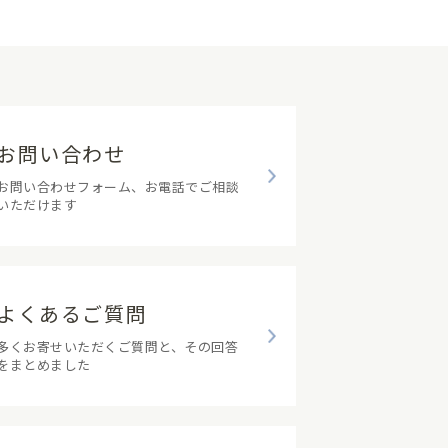
お問い合わせ
お問い合わせフォーム、お電話でご相談
いただけます
よくあるご質問
多くお寄せいただくご質問と、その回答
をまとめました