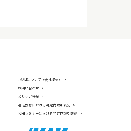
JMAMについて（会社概要）
お問い合わせ
メルマガ登録
通信教育における特定商取引表記
公開セミナーにおける特定商取引表記