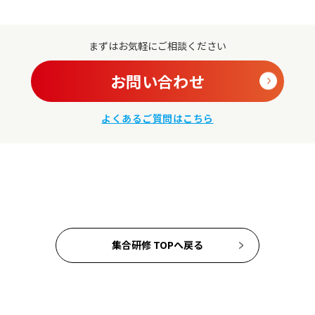
まずはお気軽にご相談ください
お問い合わせ
よくあるご質問はこちら
集合研修 TOPへ戻る