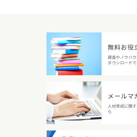
無料お役
調査やノウハウ
ダウンロードで
メールマ
人材育成に関す
ら