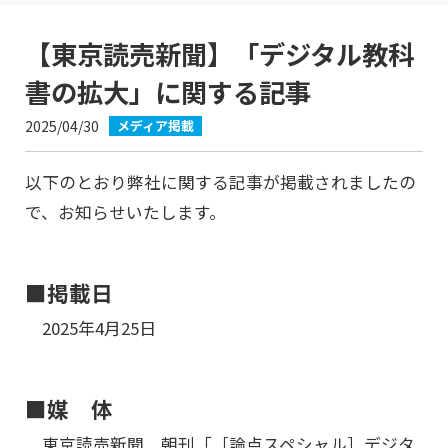
【東京読売新聞】「デジタル教科
書の拡大」に関する記事
2025/04/30
メディア掲載
以下のとおり弊社に関する記事が掲載されましたの
で、お知らせいたします。
■掲載日
2025年4月25日
■媒 体
東京読売新聞 朝刊「［論点スペシャル］デジタ