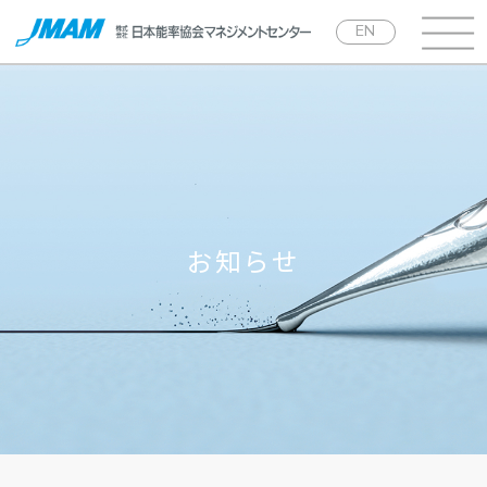
EN
お知らせ