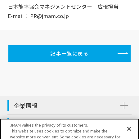
日本能率協会マネジメントセンター 広報担当
E-mail： PR@jmam.co.jp
記事一覧に戻る
企業情報
サステナビリティ
JMAM values the privacy of its customers.
This website uses cookies to optimize and make the
website more convenient. Some cookies are necessary for