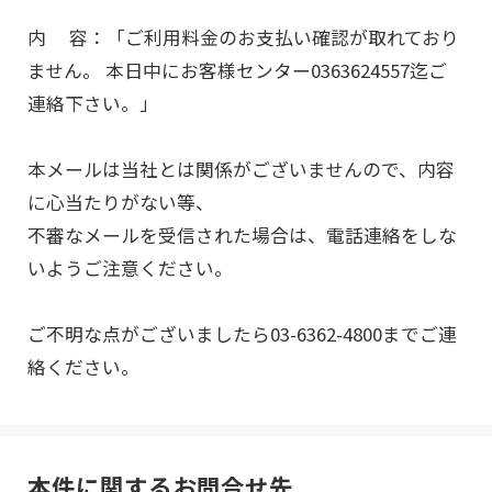
内 容：「ご利用料金のお支払い確認が取れており
ません。 本日中にお客様センター0363624557迄ご
連絡下さい。」
本メールは当社とは関係がございませんので、内容
に心当たりがない等、
不審なメールを受信された場合は、電話連絡をしな
いようご注意ください。
ご不明な点がございましたら03-6362-4800までご連
絡ください。
本件に関するお問合せ先