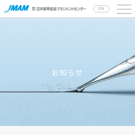
EN
お知らせ