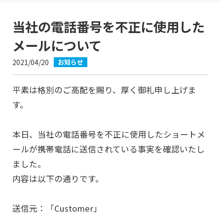
当社の電話番号を不正に使用した
メールについて
2021/04/20
お知らせ
平素は格別のご高配を賜り、厚く御礼申し上げま
す。
本日、当社の電話番号を不正に使用したショートメ
ールが携帯電話に送信されている事実を確認いたし
ました。
内容は以下の通りです。
送信元：「Customer」