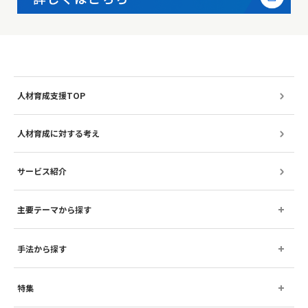
人材育成支援TOP
人材育成に対する考え
サービス紹介
主要テーマから探す
手法から探す
特集