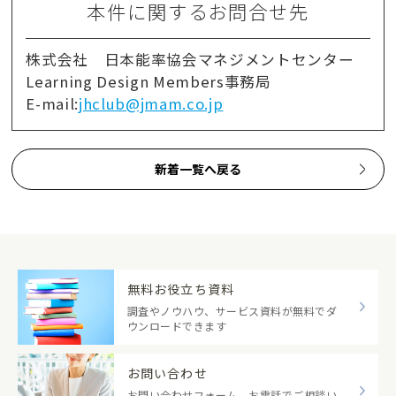
本件に関するお問合せ先
株式会社 日本能率協会マネジメントセンター
Learning Design Members事務局
E-mail:
jhclub@jmam.co.jp
新着一覧へ戻る
無料お役立ち資料
調査やノウハウ、サービス資料が無料でダ
ウンロードできます
お問い合わせ
お問い合わせフォーム、お電話でご相談い