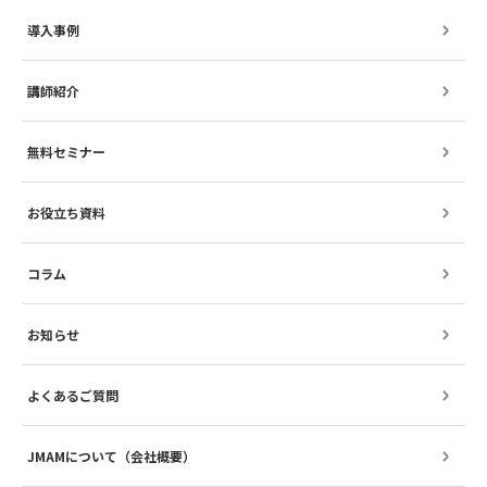
導入事例
講師紹介
無料セミナー
お役立ち資料
コラム
お知らせ
よくあるご質問
JMAMについて（会社概要）