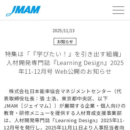
2025/11/13
お知らせ
特集は「『学びたい！』を引き出す組織」
人材開発専門誌『Learning Design』2025
年11-12月号 Web公開のお知らせ
株式会社日本能率協会マネジメントセンター（代
表取締役社長：張 士洛、東京都中央区、以下
JMAM［ジェイマム］）が展開する企業・個人向けの
教育・研修メニューを提供する人材育成支援事業部
は、人材開発専門誌『Learning Design』2025年11-
12月号を発行し、2025年11月11日より人事担当者向