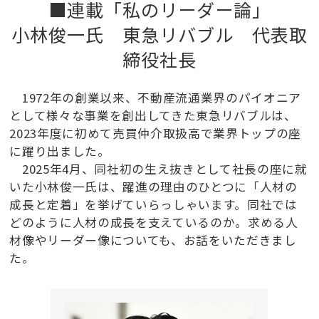
■連載「私のリーダー論」
小林俊一氏 東急リバブル 代表取
締役社長
1972年の創業以来、不動産流通業界のパイオニア
として様々な事業を創出してきた東急リバブルは、
2023年度に初めて売買仲介取扱高で業界トップの座
に躍り出ました。
2025年4月、同社初の生え抜きとして社長の座に就
いた小林俊一氏は、躍進の理由のひとつに「人材の
成長と定着」を挙げていらっしゃいます。同社では
どのように人材の成長を支えているのか。求める人
材像やリーダー像についても、お話をいただきまし
た。