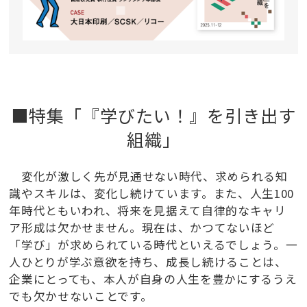
■特集「『学びたい！』を引き出す
組織」
変化が激しく先が見通せない時代、求められる知
識やスキルは、変化し続けています。また、人生100
年時代ともいわれ、将来を見据えて自律的なキャリ
ア形成は欠かせません。現在は、かつてないほど
「学び」が求められている時代といえるでしょう。一
人ひとりが学ぶ意欲を持ち、成長し続けることは、
企業にとっても、本人が自身の人生を豊かにするうえ
でも欠かせないことです。