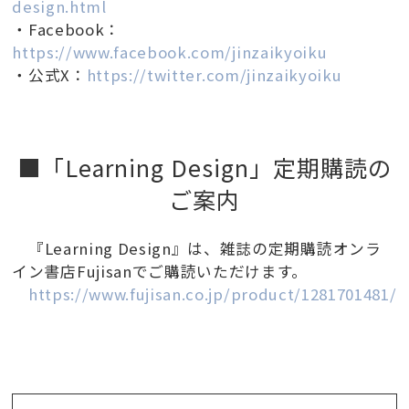
design.html
・Facebook：
https://www.facebook.com/jinzaikyoiku
・公式X：
https://twitter.com/jinzaikyoiku
■「Learning Design」定期購読の
ご案内
『Learning Design』は、雑誌の定期購読オンラ
イン書店Fujisanでご購読いただけます。
https://www.fujisan.co.jp/product/1281701481/