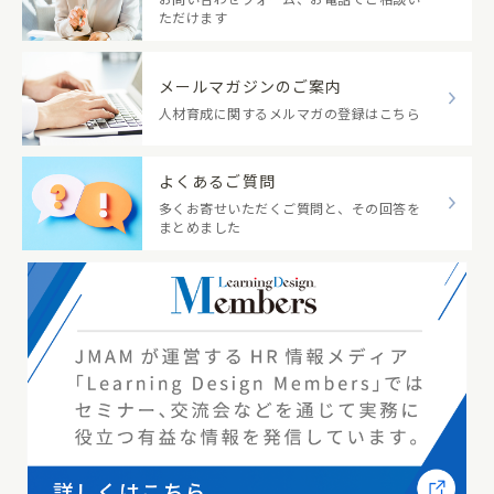
ただけます
メールマガジンのご案内
人材育成に関するメルマガの登録はこちら
よくあるご質問
多くお寄せいただくご質問と、その回答を
まとめました