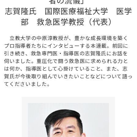
者の流儀」
志賀隆氏 国際医療福祉大学 医学
部 救急医学教授（代表）
立教大学の中原淳教授が、豊かな成長環境を築く
プロ指導者たちにインタビューする本連載。前回に
引き続き、救急専門医・指導医の志賀隆氏にお話を
伺いました。重圧化で闘う救急医に求められる力と
は何か、指導医として心掛けていること、また、志
賀氏が今後取り組んでいきたいことなどについて語っ
てくださいました。