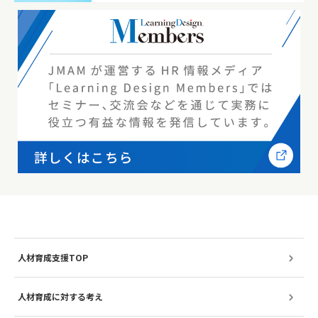
人材育成支援TOP
人材育成に対する考え