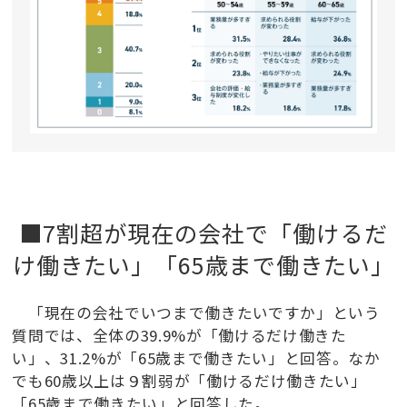
■7割超が現在の会社で「働けるだ
け働きたい」「65歳まで働きたい」
「現在の会社でいつまで働きたいですか」という
質問では、全体の39.9%が「働けるだけ働きた
い」、31.2%が「65歳まで働きたい」と回答。なか
でも60歳以上は９割弱が「働けるだけ働きたい」
「65歳まで働きたい」と回答した。