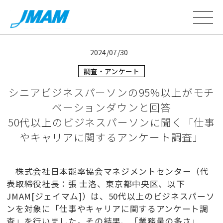
2024/07/30
調査・アンケート
シニアビジネスパーソンの95%以上がモチ
ベーションダウンと回答
50代以上のビジネスパーソンに聞く「仕事
やキャリアに関するアンケート調査」
株式会社日本能率協会マネジメントセンター（代
表取締役社長：張 士洛、東京都中央区、以下
JMAM[ジェイマム]）は、50代以上のビジネスパーソ
ンを対象に「仕事やキャリアに関するアンケート調
査」を行いました。その結果、「業務量の多さ」