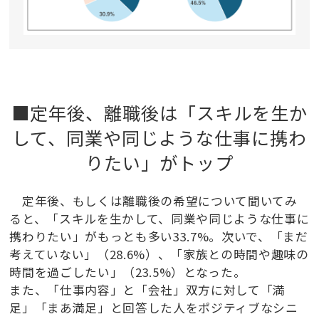
■定年後、離職後は「スキルを生か
して、同業や同じような仕事に携わ
りたい」がトップ
定年後、もしくは離職後の希望について聞いてみ
ると、「スキルを生かして、同業や同じような仕事に
携わりたい」がもっとも多い33.7%。次いで、「まだ
考えていない」（28.6%）、「家族との時間や趣味の
時間を過ごしたい」（23.5%）となった。
また、「仕事内容」と「会社」双方に対して「満
足」「まあ満足」と回答した人をポジティブなシニ