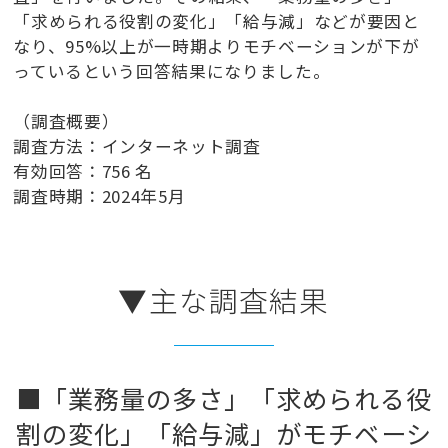
「求められる役割の変化」「給与減」などが要因と
なり、95%以上が一時期よりモチベーションが下が
っているという回答結果になりました。
（調査概要）
調査方法：インターネット調査
有効回答：756 名
調査時期：2024年5月
▼主な調査結果
■「業務量の多さ」「求められる役
割の変化」「給与減」がモチベーシ