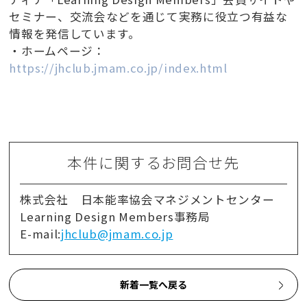
セミナー、交流会などを通じて実務に役立つ有益な
情報を発信しています。
・ホームページ：
https://jhclub.jmam.co.jp/index.html
本件に関するお問合せ先
株式会社 日本能率協会マネジメントセンター
Learning Design Members事務局
E-mail:
jhclub@jmam.co.jp
新着一覧へ戻る