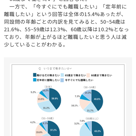
一方で、「今すぐにでも離職したい」「定年前に
離職したい」という回答は全体の15.4%あったが、
同設問の年齢ごとの内訳を見てみると、50~54歳は
21.6%、55~59歳は12.3%、60歳以降は10.2%となっ
ており、年齢が上がるほど離職したいと思う人は減
少していることがわかる。