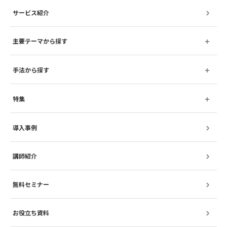
サービス紹介
主要テーマから探す
手法から探す
特集
導入事例
講師紹介
無料セミナー
お役立ち資料