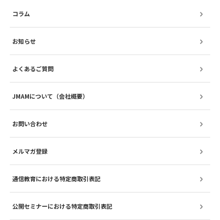
コラム
お知らせ
よくあるご質問
JMAMについて（会社概要）
お問い合わせ
メルマガ登録
通信教育における特定商取引表記
公開セミナーにおける特定商取引表記