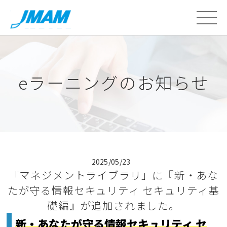
eラーニングのお知らせ
2025/05/23
「マネジメントライブラリ」に『新・あな
たが守る情報セキュリティ セキュリティ基
礎編』が追加されました。
新・あなたが守る情報セキュリティ セ