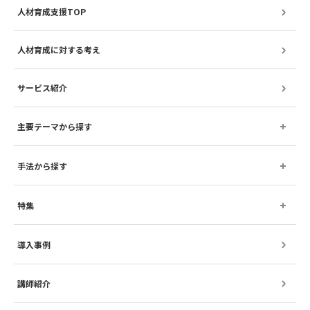
人材育成支援TOP
人材育成に対する考え
サービス紹介
主要テーマから探す
手法から探す
特集
導入事例
講師紹介