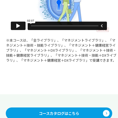
※本コースは、「全ライブラリ」、「マネジメントライブラリ」、「マ
ネジメント＋技術・技能ライブラリ」、「マネジメント＋健康経営ライ
ブラリ」、「マネジメント＋DXライブラリ」、「マネジメント＋技術・
技能＋健康経営ライブラリ」、「マネジメント＋技術・技能＋DXライブ
ラリ」、「マネジメント＋健康経営＋DXライブラリ」で受講できます。
コースカタログはこちら