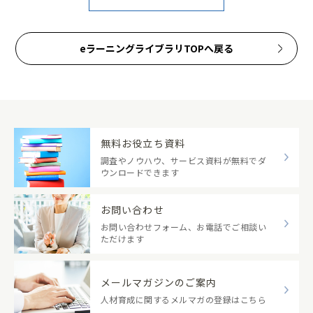
eラーニングライブラリTOPへ戻る
無料お役立ち資料
調査やノウハウ、サービス資料が無料でダ
ウンロードできます
お問い合わせ
お問い合わせフォーム、お電話でご相談い
ただけます
メールマガジンのご案内
人材育成に関するメルマガの登録はこちら