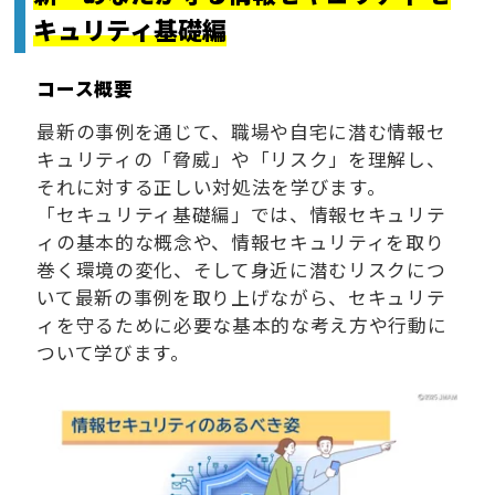
キュリティ基礎編
コース概要
最新の事例を通じて、職場や自宅に潜む情報セ
キュリティの「脅威」や「リスク」を理解し、
それに対する正しい対処法を学びます。
「セキュリティ基礎編」では、情報セキュリテ
ィの基本的な概念や、情報セキュリティを取り
巻く環境の変化、そして身近に潜むリスクにつ
いて最新の事例を取り上げながら、セキュリテ
ィを守るために必要な基本的な考え方や行動に
ついて学びます。