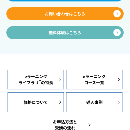
お問い合わせはこちら
無料体験はこちら
eラーニング
eラーニング
®
ライブラリ
の特長
コース一覧
価格について
導入事例
お申込方法と
受講の流れ