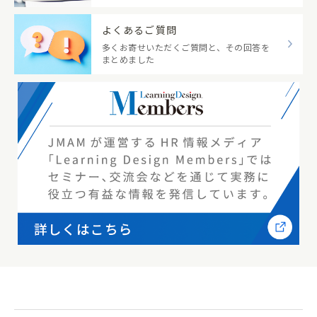
よくあるご質問
多くお寄せいただくご質問と、その回答を
まとめました