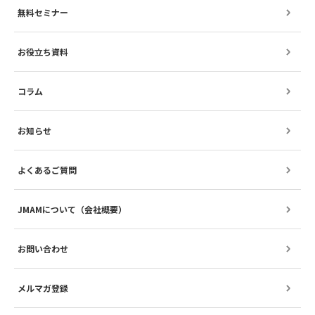
無料セミナー
お役立ち資料
コラム
お知らせ
よくあるご質問
JMAMについて（会社概要）
お問い合わせ
メルマガ登録