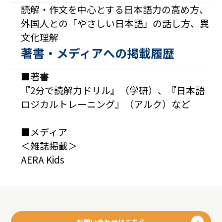
読解・作文を中心とする日本語力の高め方、
外国人との「やさしい日本語」の話し方、異
文化理解
著書・メディアへの掲載履歴
■著書
『2分で読解力ドリル』（学研）、『日本語
ロジカルトレーニング』（アルク）など
■メディア
＜雑誌掲載＞
AERA Kids
お問い合わせはこちら