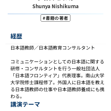
Shunya Nishikuma
書籍の著者
経歴
日本語教師／日本語教育コンサルタント
コミュニケーションとしての日本語に関する
研修・コンサルタントを行う一般社団法人
「日本語フロンティア」代表理事。南山大学
大学院修士課程修了。外国人に日本語を教え
る日本語教師の仕事や日本語教師養成にも携
わる。
講演テーマ