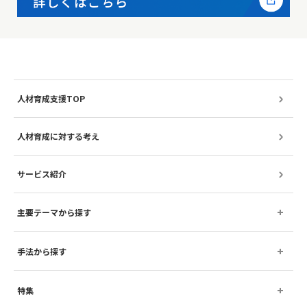
人材育成支援TOP
人材育成に対する考え
サービス紹介
主要テーマから探す
手法から探す
特集