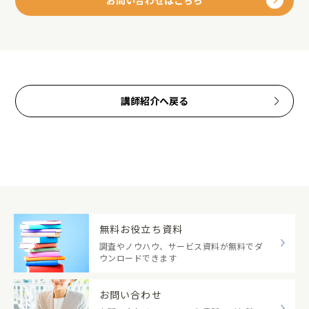
講師紹介へ戻る
無料お役立ち資料
調査やノウハウ、サービス資料が無料でダ
ウンロードできます
お問い合わせ