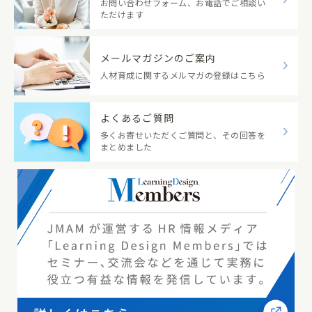
お問い合わせフォーム、お電話でご相談い
ただけます
メールマガジンのご案内
人材育成に関するメルマガの登録はこちら
よくあるご質問
多くお寄せいただくご質問と、その回答を
まとめました