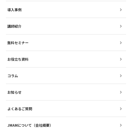
導入事例
講師紹介
無料セミナー
お役立ち資料
コラム
お知らせ
よくあるご質問
JMAMについて（会社概要）