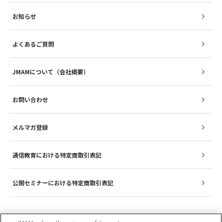
お知らせ
よくあるご質問
JMAMについて（会社概要）
お問い合わせ
メルマガ登録
通信教育における特定商取引表記
公開セミナーにおける特定商取引表記