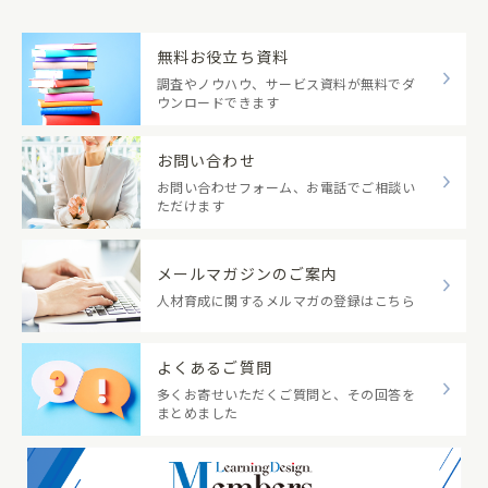
無料お役立ち資料
調査やノウハウ、サービス資料が無料でダ
ウンロードできます
お問い合わせ
お問い合わせフォーム、お電話でご相談い
ただけます
メールマガジンのご案内
人材育成に関するメルマガの登録はこちら
よくあるご質問
多くお寄せいただくご質問と、その回答を
まとめました