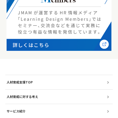
人材育成支援TOP
人材育成に対する考え
サービス紹介