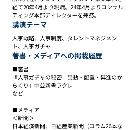
経て20年4月より現職。24年4月よりコンサル
ティング本部ディレクターを兼務。
講演テーマ
人事戦略、人事制度、タレントマネジメン
ト、人事ガチャ
著書・メディアへの掲載履歴
■著書
『人事ガチャの秘密 異動・配置・昇進のか
らくり』中公新書ラクレ
など
■メディア
＜新聞＞
日本経済新聞、日経産業新聞（コラム26本な