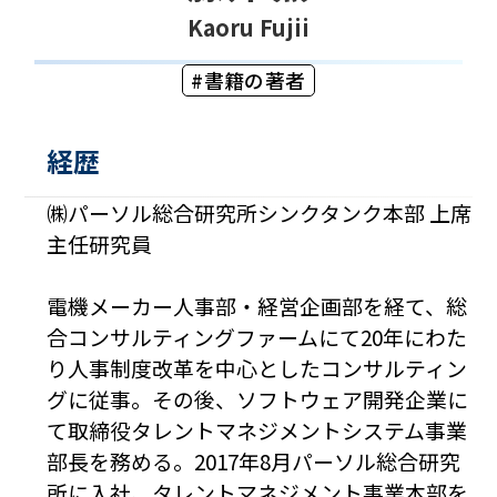
Kaoru Fujii
書籍の著者
経歴
㈱パーソル総合研究所シンクタンク本部 上席
主任研究員
電機メーカー人事部・経営企画部を経て、総
合コンサルティングファームにて20年にわた
り人事制度改革を中心としたコンサルティン
グに従事。その後、ソフトウェア開発企業に
て取締役タレントマネジメントシステム事業
部長を務める。2017年8月パーソル総合研究
所に入社、タレントマネジメント事業本部を