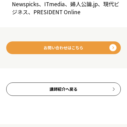
Newspicks、ITmedia、婦人公論.jp、現代ビ
ジネス、PRESIDENT Online
お問い合わせはこちら
講師紹介へ戻る