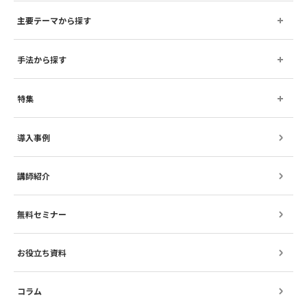
主要テーマから探す
手法から探す
特集
導入事例
講師紹介
無料セミナー
お役立ち資料
コラム