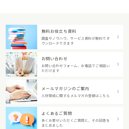
無料お役立ち資料
調査やノウハウ、サービス資料が無料でダ
ウンロードできます
お問い合わせ
お問い合わせフォーム、お電話でご相談い
ただけます
メールマガジンのご案内
人材育成に関するメルマガの登録はこちら
よくあるご質問
多くお寄せいただくご質問と、その回答を
まとめました