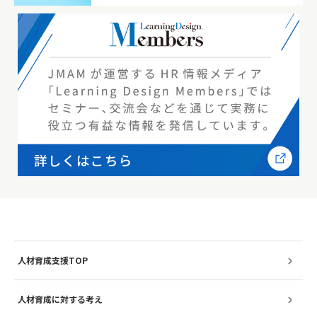
人材育成支援TOP
人材育成に対する考え