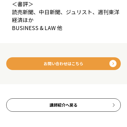
＜書評＞
読売新聞、中日新聞、ジュリスト、週刊東洋
経済ほか
BUSINESS & LAW 他
お問い合わせはこちら
講師紹介へ戻る