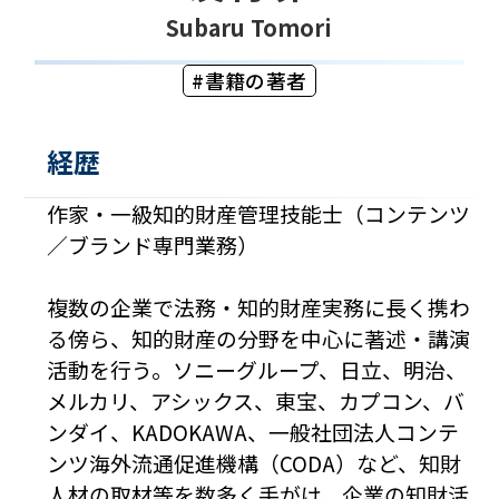
Subaru Tomori
書籍の著者
経歴
作家・一級知的財産管理技能士（コンテンツ
／ブランド専門業務）
複数の企業で法務・知的財産実務に長く携わ
る傍ら、知的財産の分野を中心に著述・講演
活動を行う。ソニーグループ、日立、明治、
メルカリ、アシックス、東宝、カプコン、バ
ンダイ、KADOKAWA、一般社団法人コンテ
ンツ海外流通促進機構（CODA）など、知財
人材の取材等を数多く手がけ、企業の知財活