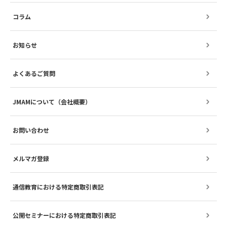
コラム
お知らせ
よくあるご質問
JMAMについて（会社概要）
お問い合わせ
メルマガ登録
通信教育における特定商取引表記
公開セミナーにおける特定商取引表記