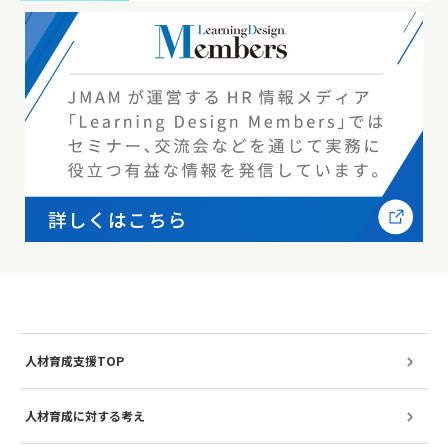
人材育成支援TOP
人材育成に対する考え