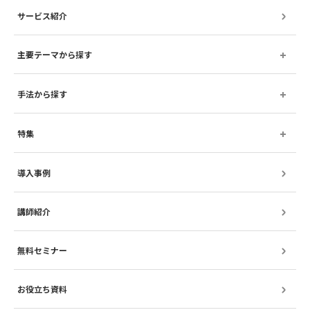
サービス紹介
主要テーマから探す
手法から探す
特集
導入事例
講師紹介
無料セミナー
お役立ち資料