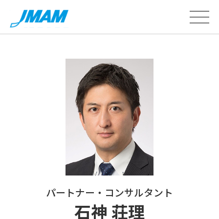
パートナー・コンサルタント
石神 荘理