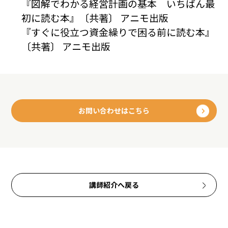
『図解でわかる経営計画の基本 いちばん最
初に読む本』〔共著〕 アニモ出版
『すぐに役立つ資金繰りで困る前に読む本』
〔共著〕 アニモ出版
お問い合わせはこちら
講師紹介へ戻る