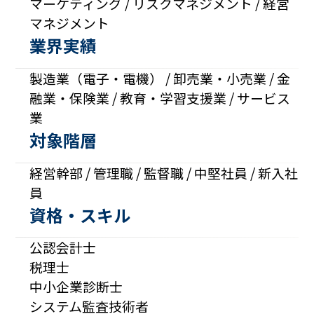
マーケティング / リスクマネジメント / 経営
マネジメント
業界実績
製造業（電子・電機） / 卸売業・小売業 / 金
融業・保険業 / 教育・学習支援業 / サービス
業
対象階層
経営幹部 / 管理職 / 監督職 / 中堅社員 / 新入社
員
資格・スキル
公認会計士
税理士
中小企業診断士
システム監査技術者