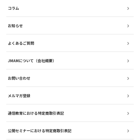
コラム
お知らせ
よくあるご質問
JMAMについて（会社概要）
お問い合わせ
メルマガ登録
通信教育における特定商取引表記
公開セミナーにおける特定商取引表記