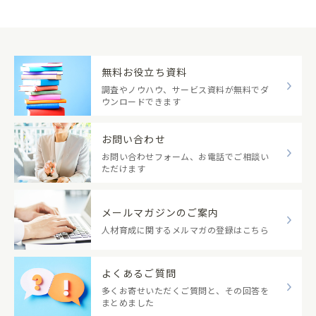
無料お役立ち資料
調査やノウハウ、サービス資料が無料でダ
ウンロードできます
お問い合わせ
お問い合わせフォーム、お電話でご相談い
ただけます
メールマガジンのご案内
人材育成に関するメルマガの登録はこちら
よくあるご質問
多くお寄せいただくご質問と、その回答を
まとめました