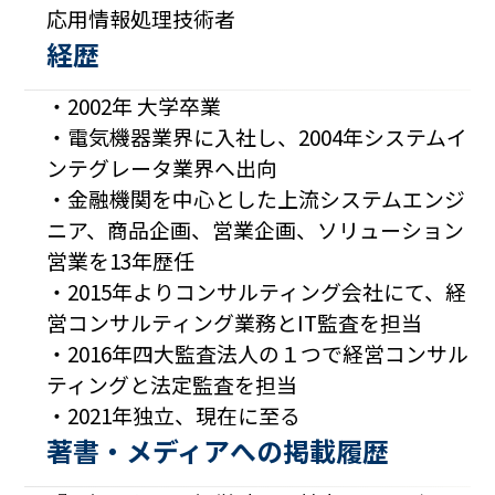
応用情報処理技術者
経歴
・2002年 大学卒業
・電気機器業界に入社し、2004年システムイ
ンテグレータ業界へ出向
・金融機関を中心とした上流システムエンジ
ニア、商品企画、営業企画、ソリューション
営業を13年歴任
・2015年よりコンサルティング会社にて、経
営コンサルティング業務とIT監査を担当
・2016年四大監査法人の１つで経営コンサル
ティングと法定監査を担当
・2021年独立、現在に至る
著書・メディアへの掲載履歴