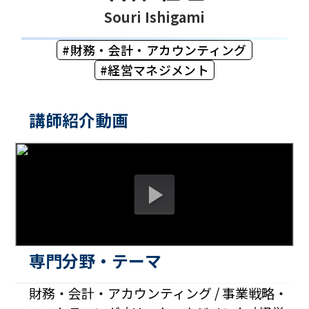
Souri Ishigami
財務・会計・アカウンティング
経営マネジメント
講師紹介動画
専門分野・テーマ
財務・会計・アカウンティング / 事業戦略・