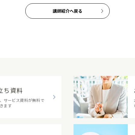
講師紹介へ戻る
立ち資料
、サービス資料が無料で
きます