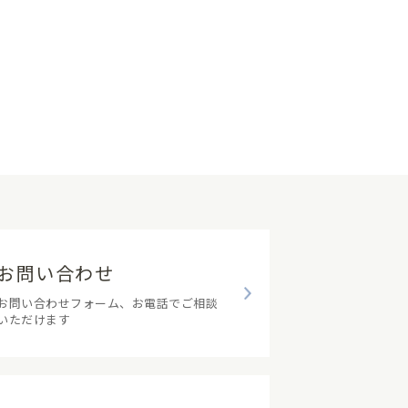
お問い合わせ
お問い合わせフォーム、お電話でご相談
いただけます