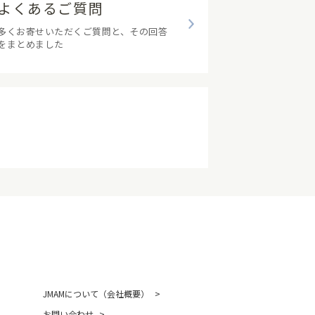
よくあるご質問
多くお寄せいただくご質問と、その回答
をまとめました
JMAMについて（会社概要）
お問い合わせ