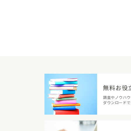
無料お役
調査やノウハウ
ダウンロードで