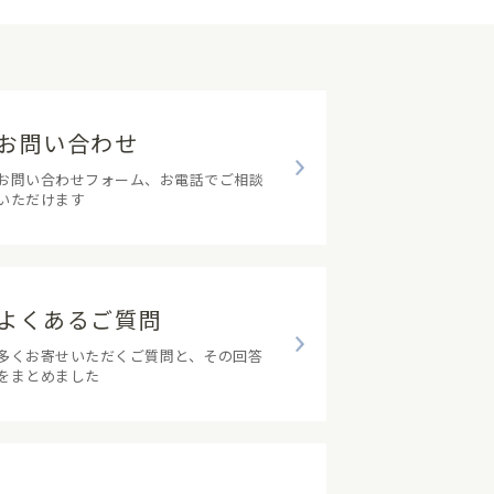
お問い合わせ
お問い合わせフォーム、お電話でご相談
いただけます
よくあるご質問
多くお寄せいただくご質問と、その回答
をまとめました