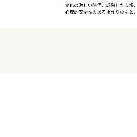
変化の激しい時代、成熟した市場
心理的安全性のある場作りのもと