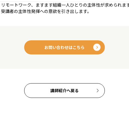
、リモートワーク、ますます組織一人ひとりの主体性が求められま
、受講者の主体性発揮への意欲を引き出します。
お問い合わせはこちら
講師紹介へ戻る