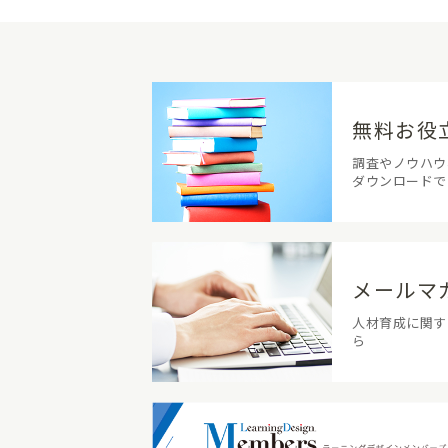
無料お役
調査やノウハウ
ダウンロードで
メールマ
人材育成に関す
ら