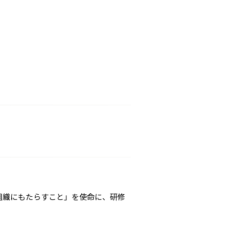
組織にもたらすこと」を使命に、研修