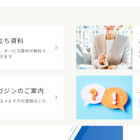
立ち資料
、サービス資料が無料で
きます
ガジンのご案内
るメルマガの登録はこち