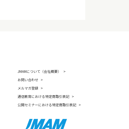
JMAMについて（会社概要）
お問い合わせ
メルマガ登録
通信教育における特定商取引表記
公開セミナーにおける特定商取引表記