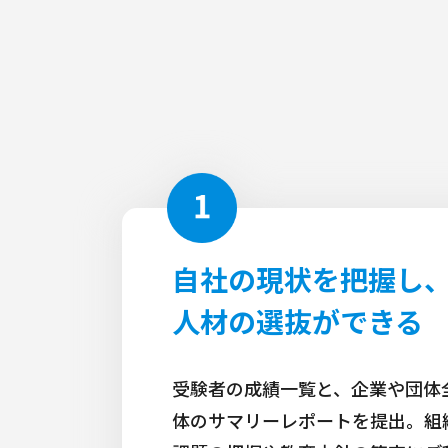
自社の現状を把握し
人材の選抜ができる
受験者の成績一覧と、企業や団体
体のサマリーレポートを提出。組