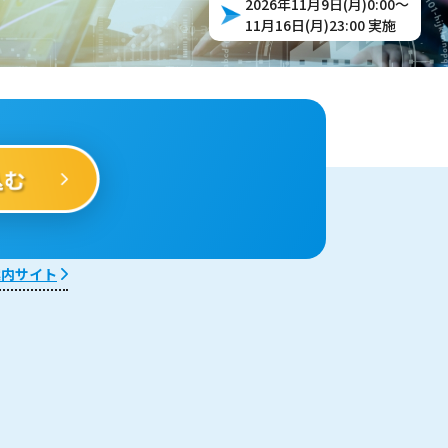
2026年11月9日(月)0:00～
11月16日(月)23:00 実施
案内サイト