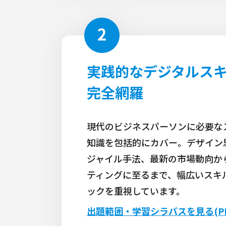
実践的なデジタルス
完全網羅
現代のビジネスパーソンに必要な
知識を包括的にカバー。デザイン
ジャイル手法、最新の市場動向か
ティングに至るまで、幅広いスキ
ックを重視しています。
出題範囲・学習シラバスを見る(PD