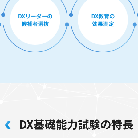
DX基礎能力試験の特長