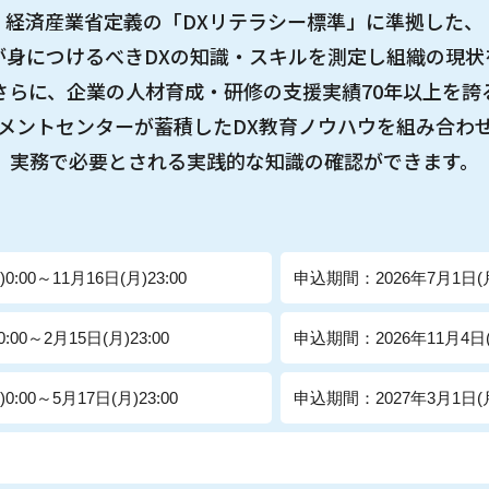
経済産業省定義の「DXリテラシー標準」に準拠した、
が身につけるべきDXの知識・スキルを測定し組織の現状
さらに、企業の人材育成・研修の支援実績70年以上を誇
メントセンターが蓄積したDX教育ノウハウを組み合わ
実務で必要とされる実践的な知識の確認ができます。
:00～11月16日(月)23:00
申込期間：2026年7月1日(月)
:00～2月15日(月)23:00
申込期間：2026年11月4日(水)
:00～5月17日(月)23:00
申込期間：2027年3月1日(月)