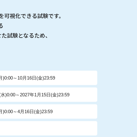
を可視化できる試験です。
る
せた試験となるため、
0:00～10月16日(金)23:59
0:00～2027年1月15日(金)23:59
0:00～4月16日(金)23:59